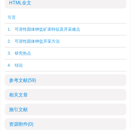
HTML全文
引言
1. 可溶性固体钾盐矿床特征及开采难点
2. 可溶性固体钾盐开采方法
3. 研究热点
4. 结论
参考文献
(59)
相关文章
施引文献
资源附件
(0)