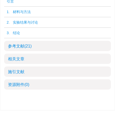
引言
1. 材料与方法
2. 实验结果与讨论
3. 结论
参考文献
(21)
相关文章
施引文献
资源附件
(0)